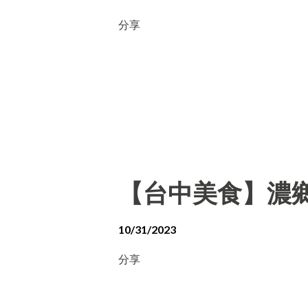
分享
【台中美食】濃
10/31/2023
分享