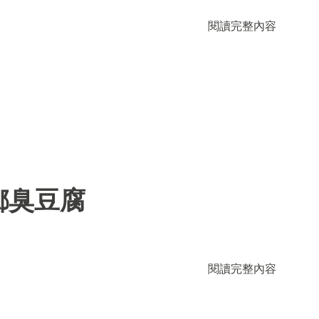
閱讀完整內容
鄉臭豆腐
閱讀完整內容