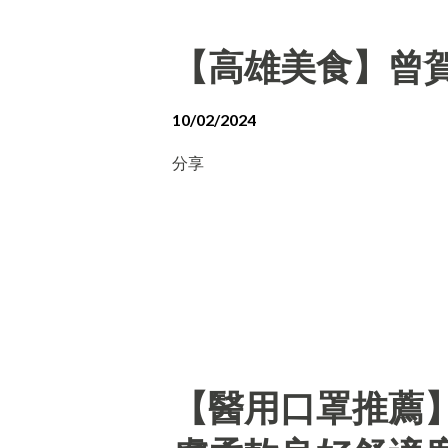
【高雄美食】曾賀
10/02/2024
分享
【醫用口罩推薦