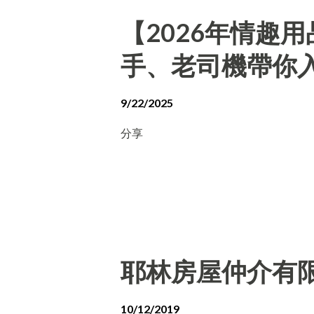
【2026年情趣
手、老司機帶你
9/22/2025
分享
耶林房屋仲介有
10/12/2019