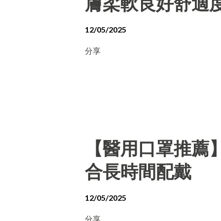
膚柔軟良好舒適
12/05/2025
分享
【醫用口罩推薦
合長時間配戴
12/05/2025
分享