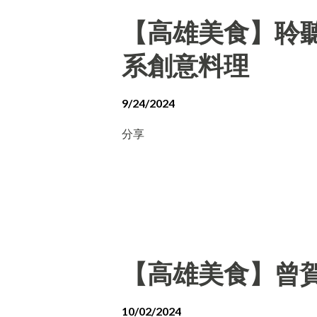
【高雄美食】聆聽外
系創意料理
9/24/2024
分享
【高雄美食】曾賀
10/02/2024