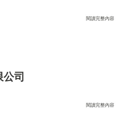
閱讀完整內容
限公司
閱讀完整內容