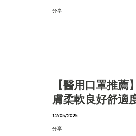
分享
【醫用口罩推薦
膚柔軟良好舒適
12/05/2025
分享