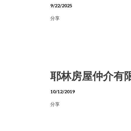
9/22/2025
分享
耶林房屋仲介有
10/12/2019
分享