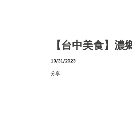
【台中美食】濃
10/31/2023
分享