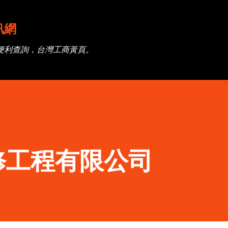
跳到主要內容
訊網
便利查詢，台灣工商黃頁。
修工程有限公司