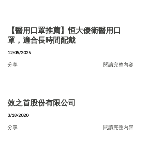
【醫用口罩推薦】恒大優衛醫用口
罩，適合長時間配戴
12/05/2025
分享
閱讀完整內容
效之首股份有限公司
3/18/2020
分享
閱讀完整內容