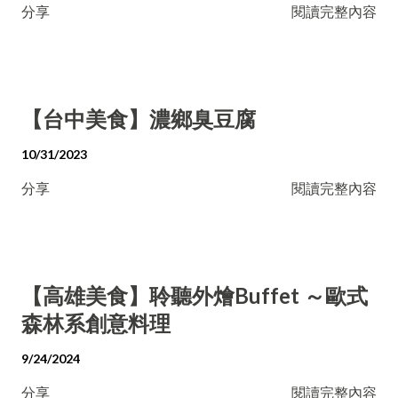
分享
閱讀完整內容
【台中美食】濃鄉臭豆腐
10/31/2023
分享
閱讀完整內容
【高雄美食】聆聽外燴Buffet ～歐式
森林系創意料理
9/24/2024
分享
閱讀完整內容