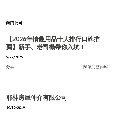
熱門公司
【2026年情趣用品十大排行口碑推
薦】新手、老司機帶你入坑！
9/22/2025
分享
閱讀完整內容
耶林房屋仲介有限公司
10/12/2019