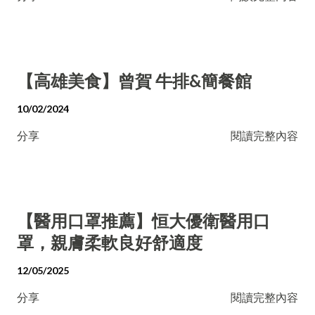
【高雄美食】曾賀 牛排&簡餐館
10/02/2024
分享
閱讀完整內容
【醫用口罩推薦】恒大優衛醫用口
罩，親膚柔軟良好舒適度
12/05/2025
分享
閱讀完整內容