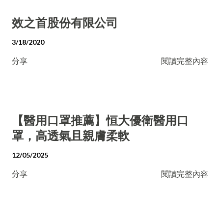
效之首股份有限公司
3/18/2020
分享
閱讀完整內容
【醫用口罩推薦】恒大優衛醫用口
罩，高透氣且親膚柔軟
12/05/2025
分享
閱讀完整內容