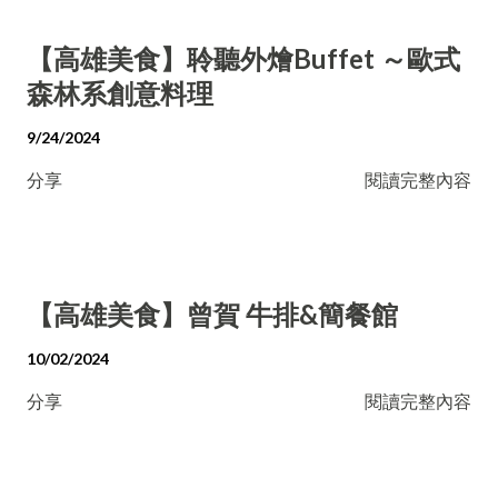
【高雄美食】聆聽外燴Buffet ～歐式
森林系創意料理
9/24/2024
分享
閱讀完整內容
【高雄美食】曾賀 牛排&簡餐館
10/02/2024
分享
閱讀完整內容