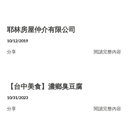
耶林房屋仲介有限公司
10/12/2019
分享
閱讀完整內容
【台中美食】濃鄉臭豆腐
10/31/2023
分享
閱讀完整內容