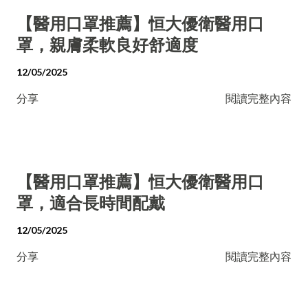
【醫用口罩推薦】恒大優衛醫用口
罩，親膚柔軟良好舒適度
12/05/2025
分享
閱讀完整內容
【醫用口罩推薦】恒大優衛醫用口
罩，適合長時間配戴
12/05/2025
分享
閱讀完整內容