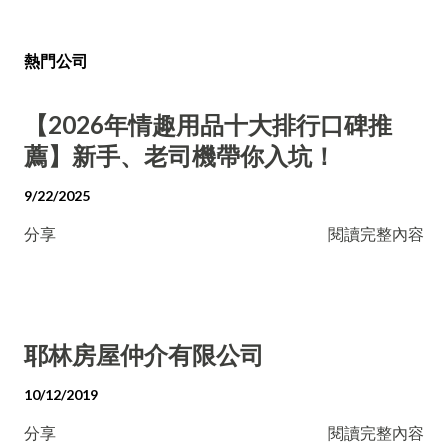
熱門公司
【2026年情趣用品十大排行口碑推
薦】新手、老司機帶你入坑！
9/22/2025
分享
閱讀完整內容
耶林房屋仲介有限公司
10/12/2019
分享
閱讀完整內容