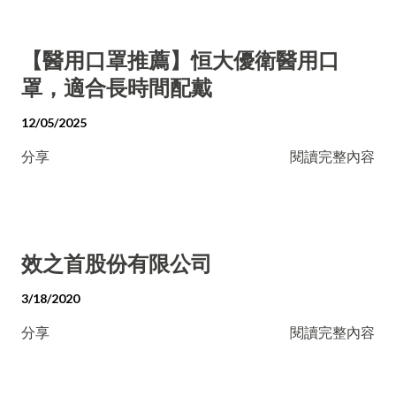
【醫用口罩推薦】恒大優衛醫用口
罩，適合長時間配戴
12/05/2025
分享
閱讀完整內容
效之首股份有限公司
3/18/2020
分享
閱讀完整內容