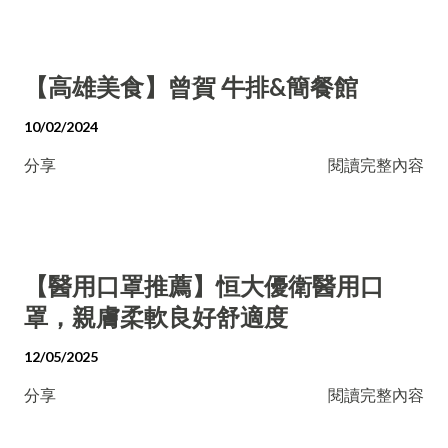
【高雄美食】曾賀 牛排&簡餐館
10/02/2024
分享
閱讀完整內容
【醫用口罩推薦】恒大優衛醫用口
罩，親膚柔軟良好舒適度
12/05/2025
分享
閱讀完整內容