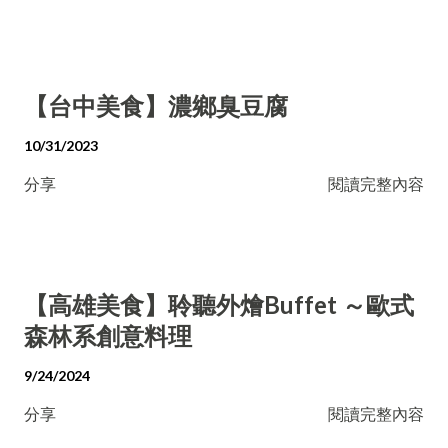
【台中美食】濃鄉臭豆腐
10/31/2023
分享
閱讀完整內容
【高雄美食】聆聽外燴Buffet ～歐式
森林系創意料理
9/24/2024
分享
閱讀完整內容