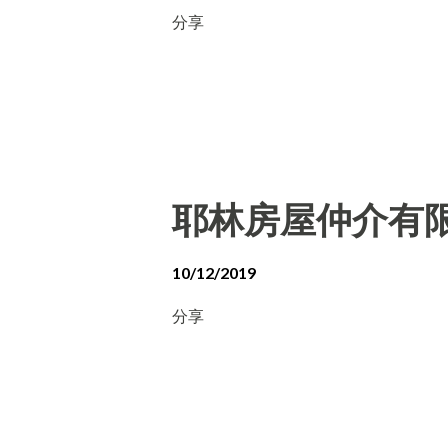
分享
耶林房屋仲介有
10/12/2019
分享