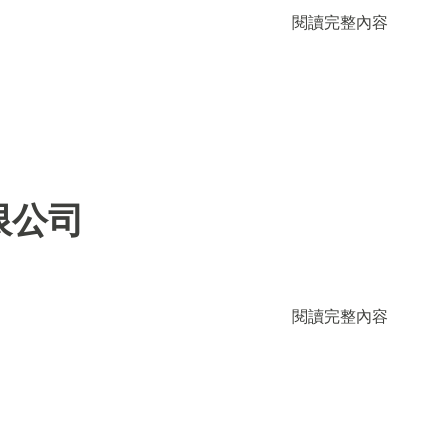
閱讀完整內容
限公司
閱讀完整內容