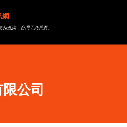
跳到主要內容
訊網
便利查詢，台灣工商黃頁。
有限公司