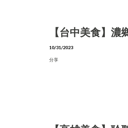
【台中美食】濃
10/31/2023
分享