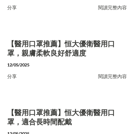
分享
閱讀完整內容
【醫用口罩推薦】恒大優衛醫用口
罩，親膚柔軟良好舒適度
12/05/2025
分享
閱讀完整內容
【醫用口罩推薦】恒大優衛醫用口
罩，適合長時間配戴
12/05/2025