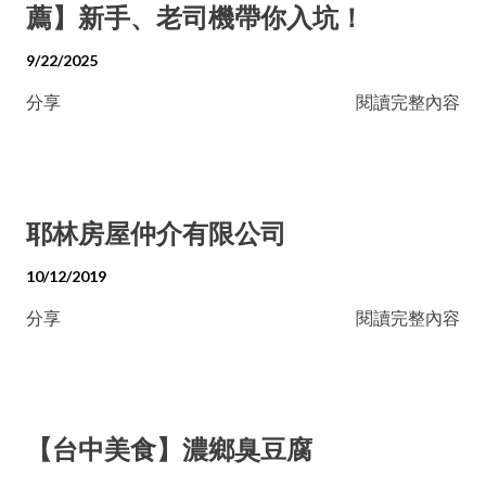
薦】新手、老司機帶你入坑！
9/22/2025
分享
閱讀完整內容
耶林房屋仲介有限公司
10/12/2019
分享
閱讀完整內容
【台中美食】濃鄉臭豆腐