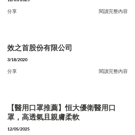
分享
閱讀完整內容
效之首股份有限公司
3/18/2020
分享
閱讀完整內容
【醫用口罩推薦】恒大優衛醫用口
罩，高透氣且親膚柔軟
12/05/2025