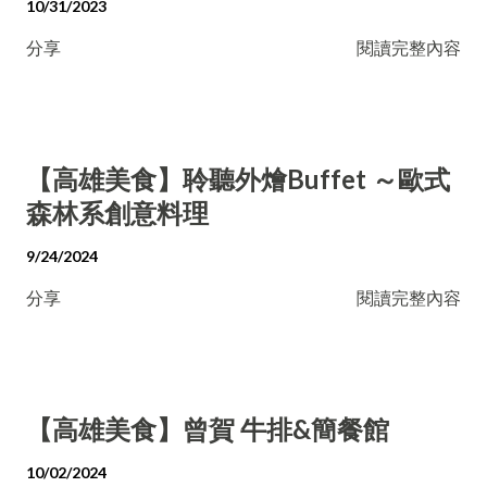
10/31/2023
分享
閱讀完整內容
【高雄美食】聆聽外燴Buffet ～歐式
森林系創意料理
9/24/2024
分享
閱讀完整內容
【高雄美食】曾賀 牛排&簡餐館
10/02/2024