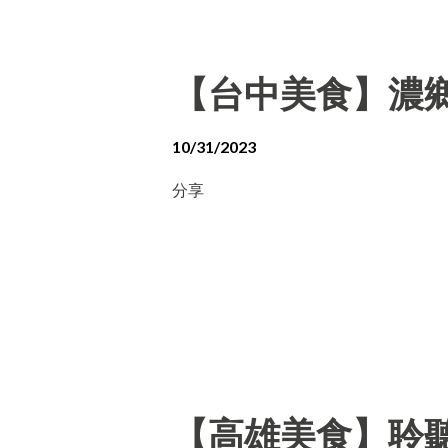
【台中美食】濃
10/31/2023
分享
【高雄美食】聆聽外