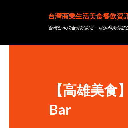
台灣商業生活美食餐飲資
台灣公司綜合資訊網站，提供商業資訊
【高雄美食】一酒
Bar