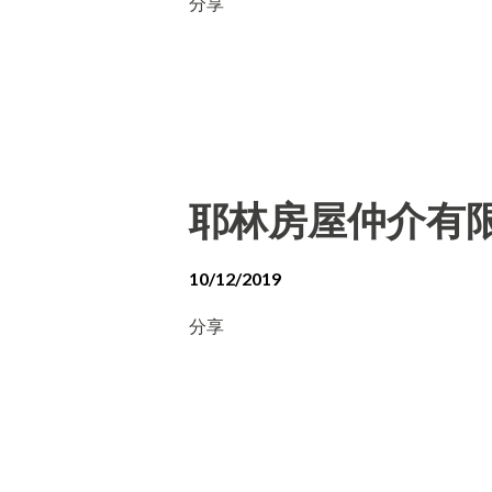
分享
耶林房屋仲介有
10/12/2019
分享