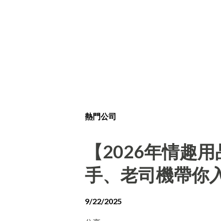
熱門公司
【2026年情趣
手、老司機帶你
9/22/2025