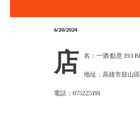
6/20/2024
店
名：一酒·點意 19.1 Bis
地址：高雄市鼓山區美
電話：075225191