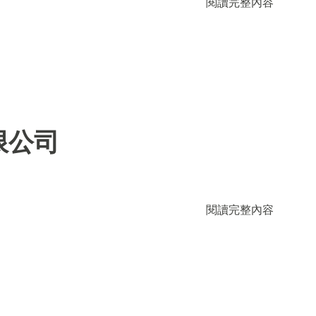
閱讀完整內容
限公司
閱讀完整內容