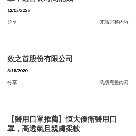
12/05/2025
分享
閱讀完整內容
效之首股份有限公司
3/18/2020
分享
閱讀完整內容
【醫用口罩推薦】恒大優衛醫用口
罩，高透氣且親膚柔軟