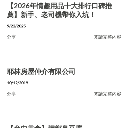
【2026年情趣用品十大排行口碑推
薦】新手、老司機帶你入坑！
9/22/2025
分享
閱讀完整內容
耶林房屋仲介有限公司
10/12/2019
分享
閱讀完整內容