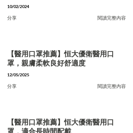
10/02/2024
分享
閱讀完整內容
【醫用口罩推薦】恒大優衛醫用口
罩，親膚柔軟良好舒適度
12/05/2025
分享
閱讀完整內容
【醫用口罩推薦】恒大優衛醫用口
罩，適合長時間配戴