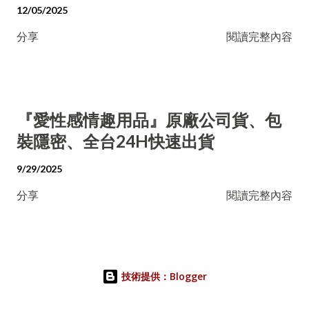
12/05/2025
分享
閱讀完整內容
『愛性感情趣用品』原廠公司貨、包
裝隱密、全台24H快速出貨
9/29/2025
分享
閱讀完整內容
技術提供：Blogger