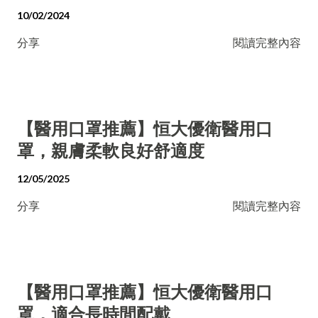
10/02/2024
分享
閱讀完整內容
【醫用口罩推薦】恒大優衛醫用口
罩，親膚柔軟良好舒適度
12/05/2025
分享
閱讀完整內容
【醫用口罩推薦】恒大優衛醫用口
罩，適合長時間配戴