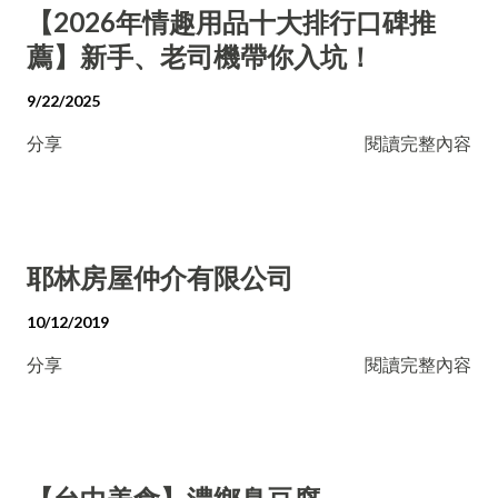
【2026年情趣用品十大排行口碑推
薦】新手、老司機帶你入坑！
9/22/2025
分享
閱讀完整內容
耶林房屋仲介有限公司
10/12/2019
分享
閱讀完整內容