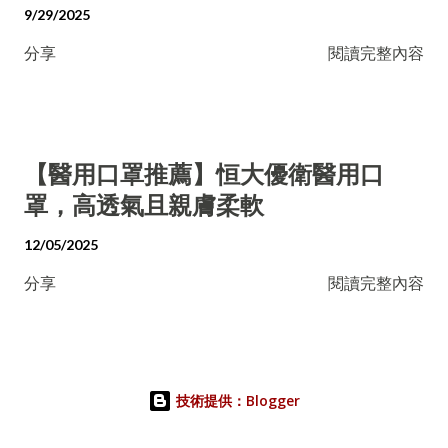
9/29/2025
分享
閱讀完整內容
【醫用口罩推薦】恒大優衛醫用口
罩，高透氣且親膚柔軟
12/05/2025
分享
閱讀完整內容
技術提供：Blogger