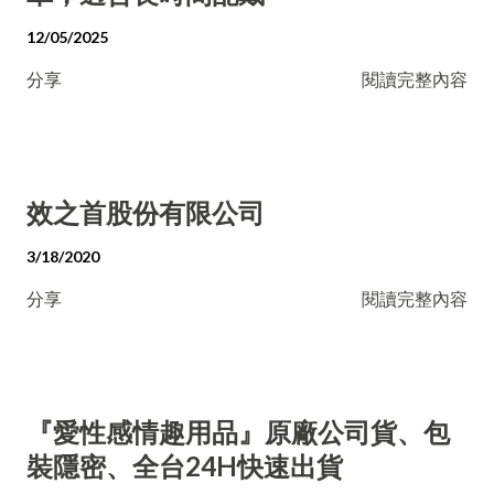
12/05/2025
分享
閱讀完整內容
效之首股份有限公司
3/18/2020
分享
閱讀完整內容
『愛性感情趣用品』原廠公司貨、包
裝隱密、全台24H快速出貨