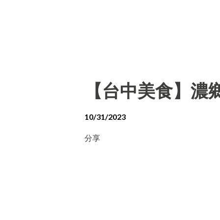
【台中美食】濃
10/31/2023
分享