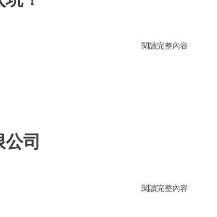
閱讀完整內容
限公司
閱讀完整內容