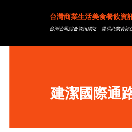
台灣商業生活美食餐飲資
台灣公司綜合資訊網站，提供商業資訊
建潔國際通