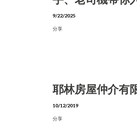
9/22/2025
分享
耶林房屋仲介有
10/12/2019
分享