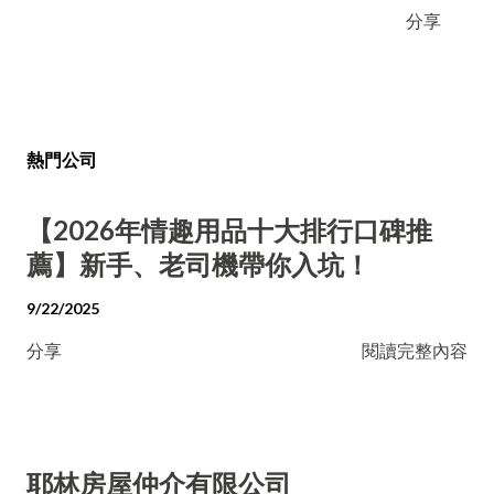
分享
熱門公司
【2026年情趣用品十大排行口碑推
薦】新手、老司機帶你入坑！
9/22/2025
分享
閱讀完整內容
耶林房屋仲介有限公司