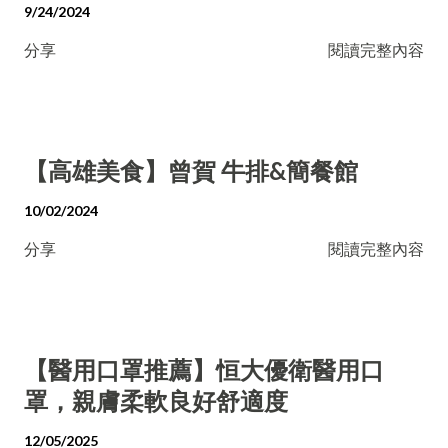
9/24/2024
分享
閱讀完整內容
【高雄美食】曾賀 牛排&簡餐館
10/02/2024
分享
閱讀完整內容
【醫用口罩推薦】恒大優衛醫用口
罩，親膚柔軟良好舒適度
12/05/2025