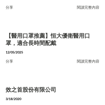
分享
閱讀完整內容
【醫用口罩推薦】恒大優衛醫用口
罩，適合長時間配戴
12/05/2025
分享
閱讀完整內容
效之首股份有限公司
3/18/2020