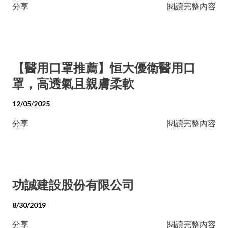
分享
閱讀完整內容
【醫用口罩推薦】恒大優衛醫用口
罩，高透氣且親膚柔軟
12/05/2025
分享
閱讀完整內容
功誠建設股份有限公司
8/30/2019
分享
閱讀完整內容