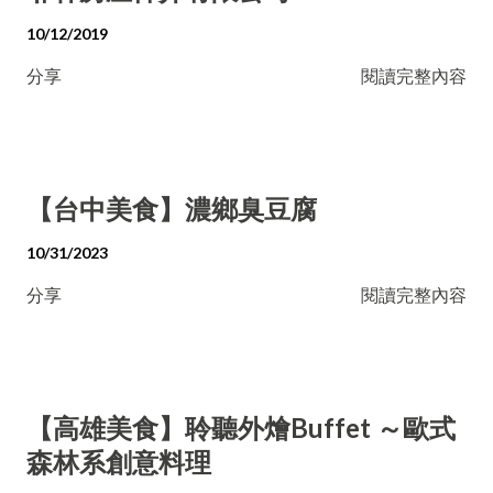
10/12/2019
分享
閱讀完整內容
【台中美食】濃鄉臭豆腐
10/31/2023
分享
閱讀完整內容
【高雄美食】聆聽外燴Buffet ～歐式
森林系創意料理