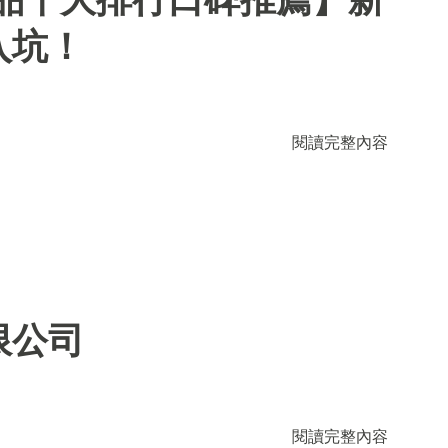
入坑！
閱讀完整內容
限公司
閱讀完整內容