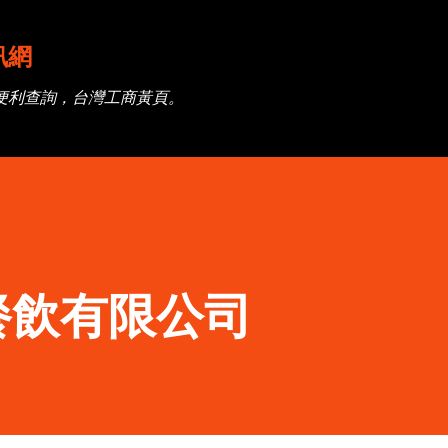
跳到主要內容
訊網
便利查詢，台灣工商黃頁。
餐飲有限公司