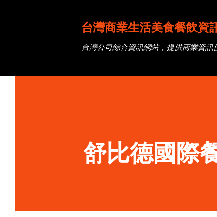
台灣商業生活美食餐飲資
台灣公司綜合資訊網站，提供商業資訊
舒比德國際