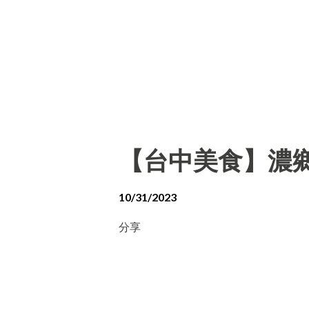
【台中美食】濃
10/31/2023
分享