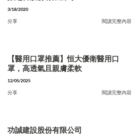
3/18/2020
分享
閱讀完整內容
【醫用口罩推薦】恒大優衛醫用口
罩，高透氣且親膚柔軟
12/05/2025
分享
閱讀完整內容
功誠建設股份有限公司