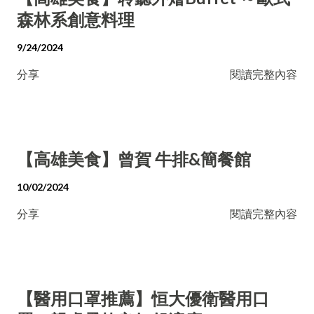
森林系創意料理
9/24/2024
分享
閱讀完整內容
【高雄美食】曾賀 牛排&簡餐館
10/02/2024
分享
閱讀完整內容
【醫用口罩推薦】恒大優衛醫用口