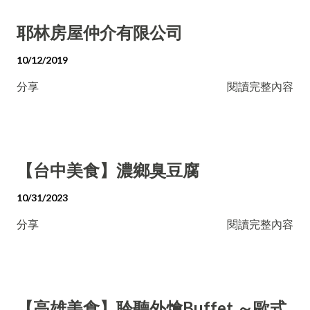
耶林房屋仲介有限公司
10/12/2019
分享
閱讀完整內容
【台中美食】濃鄉臭豆腐
10/31/2023
分享
閱讀完整內容
【高雄美食】聆聽外燴Buffet ～歐式