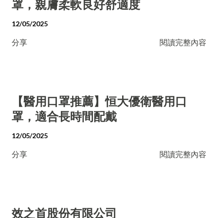
罩，親膚柔軟良好舒適度
12/05/2025
分享
閱讀完整內容
【醫用口罩推薦】恒大優衛醫用口
罩，適合長時間配戴
12/05/2025
分享
閱讀完整內容
效之首股份有限公司