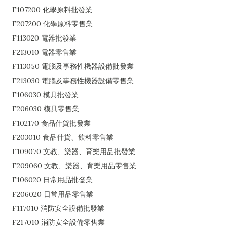
F107200 化學原料批發業
F207200 化學原料零售業
F113020 電器批發業
F213010 電器零售業
F113050 電腦及事務性機器設備批發業
F213030 電腦及事務性機器設備零售業
F106030 模具批發業
F206030 模具零售業
F102170 食品什貨批發業
F203010 食品什貨、飲料零售業
F109070 文教、樂器、育樂用品批發業
F209060 文教、樂器、育樂用品零售業
F106020 日常用品批發業
F206020 日常用品零售業
F117010 消防安全設備批發業
F217010 消防安全設備零售業