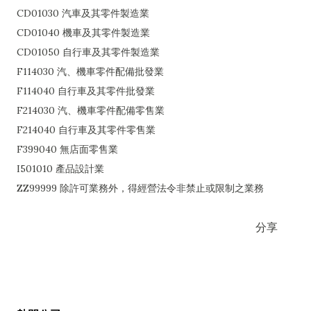
CD01030 汽車及其零件製造業
CD01040 機車及其零件製造業
CD01050 自行車及其零件製造業
F114030 汽、機車零件配備批發業
F114040 自行車及其零件批發業
F214030 汽、機車零件配備零售業
F214040 自行車及其零件零售業
F399040 無店面零售業
I501010 產品設計業
ZZ99999 除許可業務外，得經營法令非禁止或限制之業務
分享