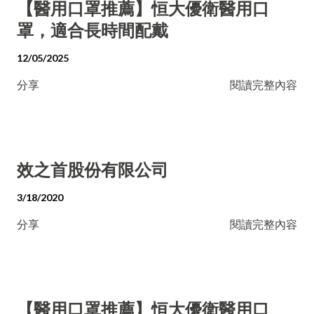
【醫用口罩推薦】恒大優衛醫用口
罩，適合長時間配戴
12/05/2025
分享
閱讀完整內容
效之首股份有限公司
3/18/2020
分享
閱讀完整內容
【醫用口罩推薦】恒大優衛醫用口