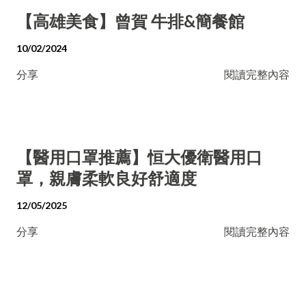
【高雄美食】曾賀 牛排&簡餐館
10/02/2024
分享
閱讀完整內容
【醫用口罩推薦】恒大優衛醫用口
罩，親膚柔軟良好舒適度
12/05/2025
分享
閱讀完整內容