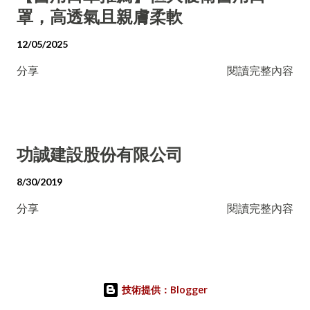
罩，高透氣且親膚柔軟
12/05/2025
分享
閱讀完整內容
功誠建設股份有限公司
8/30/2019
分享
閱讀完整內容
技術提供：Blogger