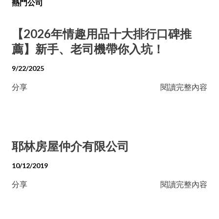
熱門公司
【2026年情趣用品十大排行口碑推
薦】新手、老司機帶你入坑！
9/22/2025
分享
閱讀完整內容
耶林房屋仲介有限公司
10/12/2019
分享
閱讀完整內容