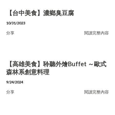
【台中美食】濃鄉臭豆腐
10/31/2023
分享
閱讀完整內容
【高雄美食】聆聽外燴Buffet ～歐式
森林系創意料理
9/24/2024
分享
閱讀完整內容