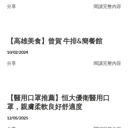
分享
閱讀完整內容
【高雄美食】曾賀 牛排&簡餐館
10/02/2024
分享
閱讀完整內容
【醫用口罩推薦】恒大優衛醫用口
罩，親膚柔軟良好舒適度
12/05/2025