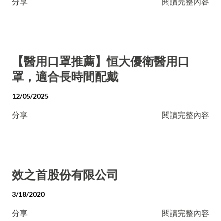
分享
閱讀完整內容
【醫用口罩推薦】恒大優衛醫用口
罩，適合長時間配戴
12/05/2025
分享
閱讀完整內容
效之首股份有限公司
3/18/2020
分享
閱讀完整內容