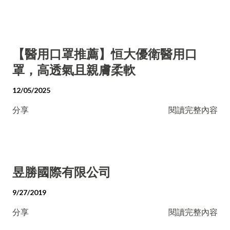
【醫用口罩推薦】恒大優衛醫用口
罩，高透氣且親膚柔軟
12/05/2025
分享
閱讀完整內容
昱勝國際有限公司
9/27/2019
分享
閱讀完整內容