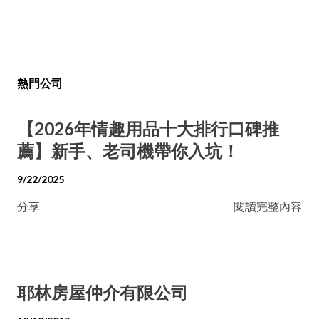
熱門公司
【2026年情趣用品十大排行口碑推
薦】新手、老司機帶你入坑！
9/22/2025
分享
閱讀完整內容
耶林房屋仲介有限公司