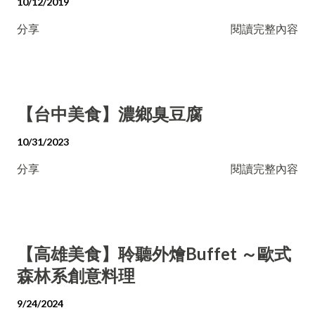
10/12/2019
分享
閱讀完整內容
【台中美食】濃鄉臭豆腐
10/31/2023
分享
閱讀完整內容
【高雄美食】聆聽外燴Buffet ～歐式
森林系創意料理
9/24/2024