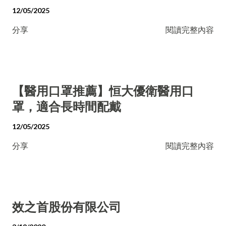
12/05/2025
分享
閱讀完整內容
【醫用口罩推薦】恒大優衛醫用口
罩，適合長時間配戴
12/05/2025
分享
閱讀完整內容
效之首股份有限公司