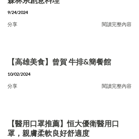
9/24/2024
分享
閱讀完整內容
【高雄美食】曾賀 牛排&簡餐館
10/02/2024
分享
閱讀完整內容
【醫用口罩推薦】恒大優衛醫用口
罩，親膚柔軟良好舒適度