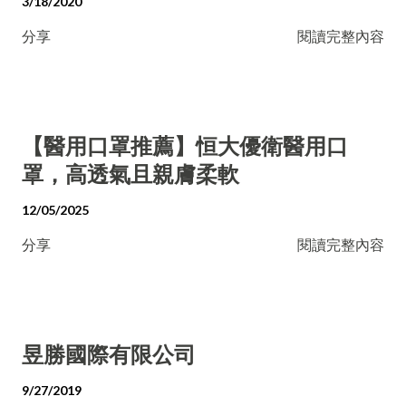
3/18/2020
分享
閱讀完整內容
【醫用口罩推薦】恒大優衛醫用口
罩，高透氣且親膚柔軟
12/05/2025
分享
閱讀完整內容
昱勝國際有限公司
9/27/2019