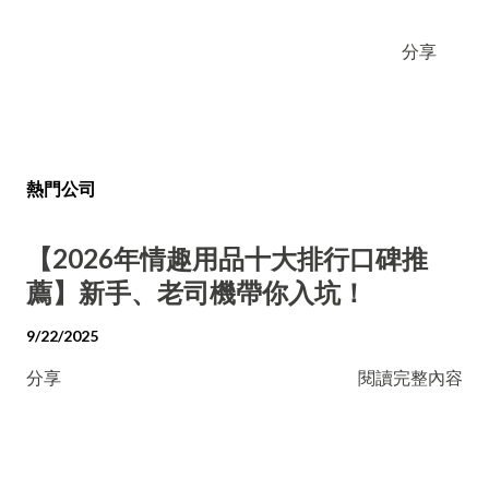
分享
熱門公司
【2026年情趣用品十大排行口碑推
薦】新手、老司機帶你入坑！
9/22/2025
分享
閱讀完整內容