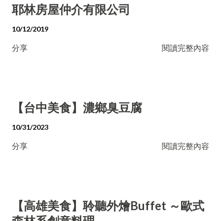
耶林房屋仲介有限公司
10/12/2019
分享
閱讀完整內容
【台中美食】濃鄉臭豆腐
10/31/2023
分享
閱讀完整內容
【高雄美食】聆聽外燴Buffet ～歐式
森林系創意料理