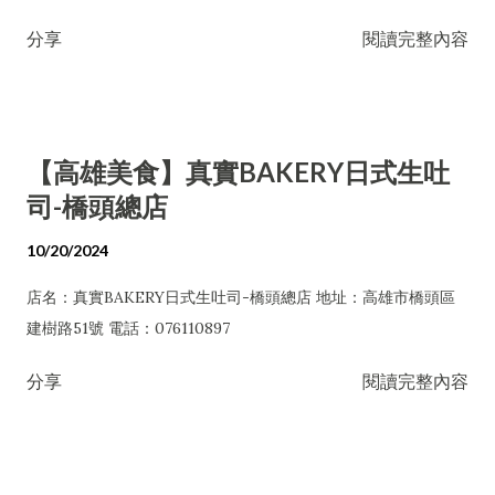
分享
閱讀完整內容
【高雄美食】真實BAKERY日式生吐
司-橋頭總店
10/20/2024
店名：真實BAKERY日式生吐司-橋頭總店 地址：高雄市橋頭區
建樹路51號 電話：076110897
分享
閱讀完整內容