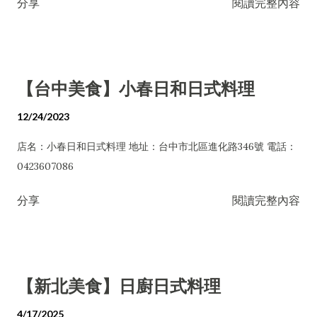
分享
閱讀完整內容
【台中美食】小春日和日式料理
12/24/2023
店名：小春日和日式料理 地址：台中市北區進化路346號 電話：
0423607086
分享
閱讀完整內容
【新北美食】日廚日式料理
4/17/2025