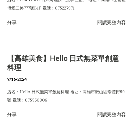
博愛二路777號B1F 電話：075227971
分享
閱讀完整內容
【高雄美食】Hello 日式無菜單創意
料理
9/16/2024
店名：Hello 日式無菜單創意料理 地址：高雄市鼓山區瑞豐街99
號 電話：075550006
分享
閱讀完整內容