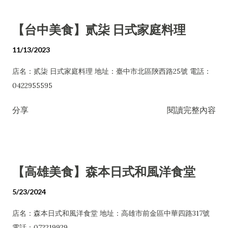
【台中美食】贰柒 日式家庭料理
11/13/2023
店名：贰柒 日式家庭料理 地址：臺中市北區陝西路25號 電話：
0422955595
分享
閱讀完整內容
【高雄美食】森本日式和風洋食堂
5/23/2024
店名：森本日式和風洋食堂 地址：高雄市前金區中華四路317號
電話：072219929