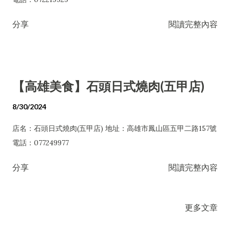
分享
閱讀完整內容
【高雄美食】石頭日式燒肉(五甲店)
8/30/2024
店名：石頭日式燒肉(五甲店) 地址：高雄市鳳山區五甲二路157號
電話：077249977
分享
閱讀完整內容
更多文章