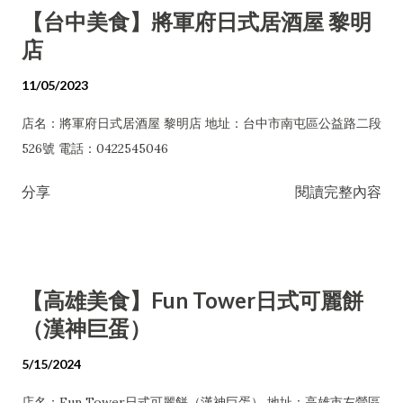
【台中美食】將軍府日式居酒屋 黎明
店
11/05/2023
店名：將軍府日式居酒屋 黎明店 地址：台中市南屯區公益路二段
526號 電話：0422545046
分享
閱讀完整內容
【高雄美食】Fun Tower日式可麗餅
（漢神巨蛋）
5/15/2024
店名：Fun Tower日式可麗餅（漢神巨蛋） 地址：高雄市左營區