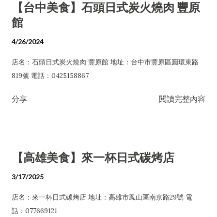
【台中美食】石頭日式炭火燒肉 豐原
館
4/26/2024
店名：石頭日式炭火燒肉 豐原館 地址：台中市豐原區圓環東路
819號 電話：0425158867
分享
閱讀完整內容
【高雄美食】來一杯日式碳烤店
3/17/2025
店名：來一杯日式碳烤店 地址：高雄市鳳山區南京路29號 電
話：077669121