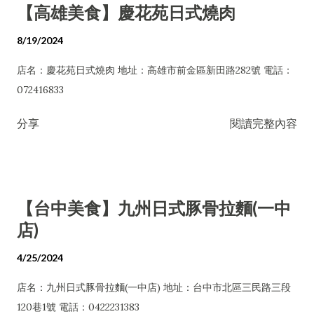
【高雄美食】慶花苑日式燒肉
8/19/2024
店名：慶花苑日式燒肉 地址：高雄市前金區新田路282號 電話：
072416833
分享
閱讀完整內容
【台中美食】九州日式豚骨拉麵(一中
店)
4/25/2024
店名：九州日式豚骨拉麵(一中店) 地址：台中市北區三民路三段
120巷1號 電話：0422231383