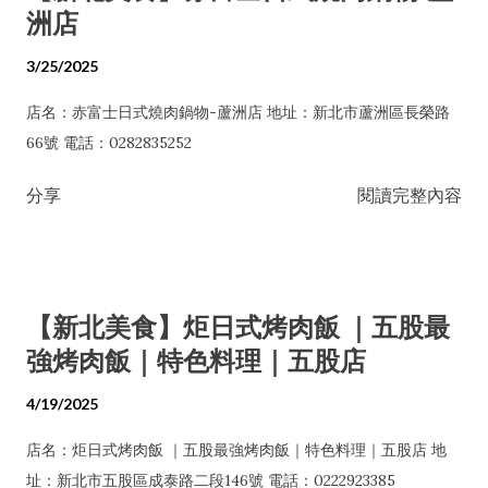
洲店
3/25/2025
店名：赤富士日式燒肉鍋物-蘆洲店 地址：新北市蘆洲區長榮路
66號 電話：0282835252
分享
閱讀完整內容
【新北美食】炬日式烤肉飯 ｜五股最
強烤肉飯｜特色料理｜五股店
4/19/2025
店名：炬日式烤肉飯 ｜五股最強烤肉飯｜特色料理｜五股店 地
址：新北市五股區成泰路二段146號 電話：0222923385