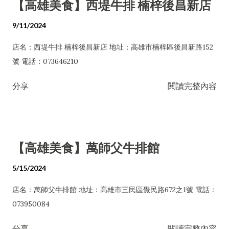
【高雄美食】西堤牛排 楠梓後昌新店
9/11/2024
店名：西堤牛排 楠梓後昌新店 地址：高雄市楠梓區後昌新路152
號 電話：073646210
分享
閱讀完整內容
【高雄美食】萬師父牛排館
5/15/2024
店名：萬師父牛排館 地址：高雄市三民區覺民路672之1號 電話：
073950084
分享
閱讀完整內容