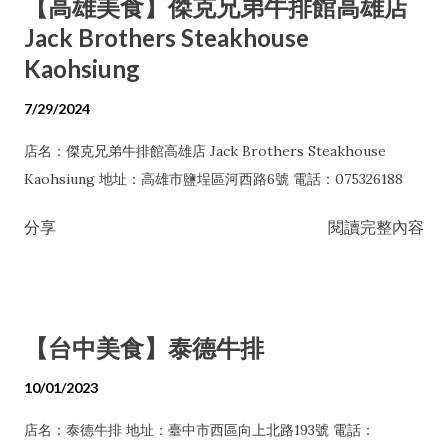
【高雄美食】傑克兄弟牛排館高雄店
Jack Brothers Steakhouse
Kaohsiung
7/29/2024
店名：傑克兄弟牛排館高雄店 Jack Brothers Steakhouse
Kaohsiung 地址：高雄市鹽埕區河西路6號 電話：075326188
分享
閱讀完整內容
【台中美食】泰德牛排
10/01/2023
店名：泰德牛排 地址：臺中市西區向上北路193號 電話：