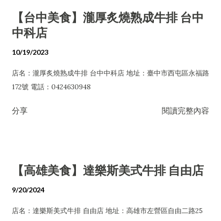
【台中美食】瀧厚炙燒熟成牛排 台中
中科店
10/19/2023
店名：瀧厚炙燒熟成牛排 台中中科店 地址：臺中市西屯區永福路
172號 電話：0424630948
分享
閱讀完整內容
【高雄美食】達樂斯美式牛排 自由店
9/20/2024
店名：達樂斯美式牛排 自由店 地址：高雄市左營區自由二路25