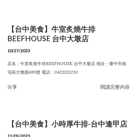
【台中美食】牛室炙燒牛排
BEEFHOUSE 台中大墩店
10/27/2023
店名：牛室炙燒牛排BEEFHOUSE 台中大墩店 地址：臺中市南
屯區大墩路689號 電話：0423202230
分享
閱讀完整內容
【台中美食】小時厚牛排-台中逢甲店
11/05/2023