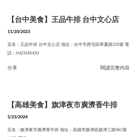
【台中美食】王品牛排 台中文心店
11/20/2023
店名：王品牛排 台中文心店 地址：台中市西屯區寧夏路235號 電
話：0423136430
分享
閱讀完整內容
【高雄美食】旗津夜市廣濟香牛排
5/23/2024
店名：旗津夜市廣濟香牛排 地址：高雄市旗津區旗津三路962巷