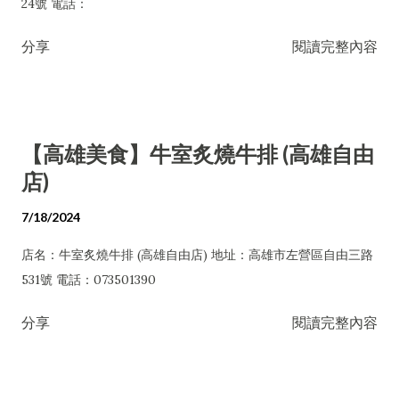
24號 電話：
分享
閱讀完整內容
【高雄美食】牛室炙燒牛排 (高雄自由
店)
7/18/2024
店名：牛室炙燒牛排 (高雄自由店) 地址：高雄市左營區自由三路
531號 電話：073501390
分享
閱讀完整內容