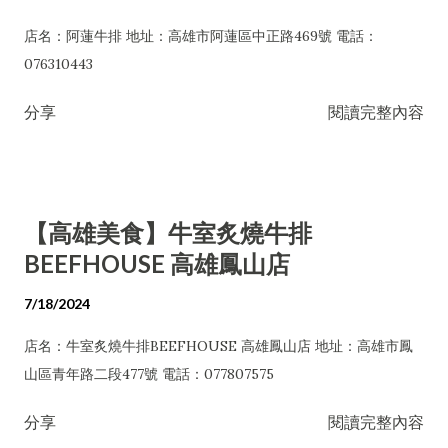
店名：阿蓮牛排 地址：高雄市阿蓮區中正路469號 電話：
076310443
分享
閱讀完整內容
【高雄美食】牛室炙燒牛排
BEEFHOUSE 高雄鳳山店
7/18/2024
店名：牛室炙燒牛排BEEFHOUSE 高雄鳳山店 地址：高雄市鳳
山區青年路二段477號 電話：077807575
分享
閱讀完整內容