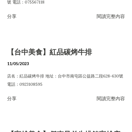
號 電話：075567118
分享
閱讀完整內容
【台中美食】紅品碳烤牛排
11/05/2023
店名：紅品碳烤牛排 地址：台中市南屯區公益路二段628-630號
電話：0923108595
分享
閱讀完整內容