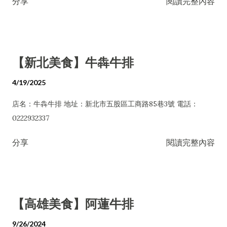
分享
閱讀完整內容
【新北美食】牛犇牛排
4/19/2025
店名：牛犇牛排 地址：新北市五股區工商路85巷3號 電話：
0222932337
分享
閱讀完整內容
【高雄美食】阿蓮牛排
9/26/2024