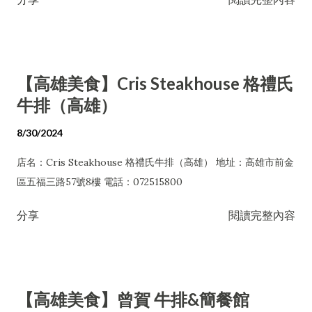
【高雄美食】Cris Steakhouse 格禮氏
牛排（高雄）
8/30/2024
店名：Cris Steakhouse 格禮氏牛排（高雄） 地址：高雄市前金
區五福三路57號8樓 電話：072515800
分享
閱讀完整內容
【高雄美食】曾賀 牛排&簡餐館